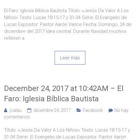
El Faro: Iglesia Bíblica Bautista Título: «Jesús Da Valor A Los
Niños» Texto: Lucas 18:15-17 y 31-34 Serie: El Evangelio de
Lucas Expositor: Pastor Aarón Vance Fecha: Domingo, 24 de
diciembre del 2017 Idea central: Durante Navidad muchos
refieren a
Leer más
December 24, 2017 at 10:42AM – El
Faro: Iglesia Bíblica Bautista
jcalau
diciembre 24, 2017
Facebook
No hay
comentarios
Título: «Jesús Da Valor A Los Niños» Texto: Lucas 18:15-17 y
31-34 Serie: El Evangelio de Lucas Expositor: Pastor Aarón