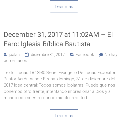
Leer más
December 31, 2017 at 11:02AM – El
Faro: Iglesia Bíblica Bautista
jcalau
diciembre 31, 2017
Facebook
No hay
comentarios
Texto: Lucas 18:18-30 Serie: Evangelio De Lucas Expositor:
Pastor Aarón Vance Fecha: domingo, 31 de diciembre del
2017 Idea central: Todos somos idólatras. Puede que nos
ponemos otro frente, intentando impresionar a Dios y al
mundo con nuestro conocimiento, rectitud
Leer más