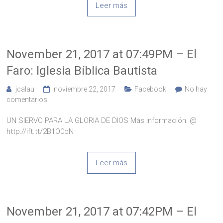
Leer más
November 21, 2017 at 07:49PM – El
Faro: Iglesia Bíblica Bautista
jcalau
noviembre 22, 2017
Facebook
No hay
comentarios
UN SIERVO PARA LA GLORIA DE DIOS Más información: @
http://ift.tt/2B1O0oN
Leer más
November 21, 2017 at 07:42PM – El