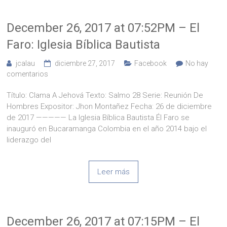
December 26, 2017 at 07:52PM – El
Faro: Iglesia Bíblica Bautista
jcalau
diciembre 27, 2017
Facebook
No hay
comentarios
Título: Clama A Jehová Texto: Salmo 28 Serie: Reunión De
Hombres Expositor: Jhon Montañez Fecha: 26 de diciembre
de 2017 ————— La Iglesia Bíblica Bautista Él Faro se
inauguró en Bucaramanga Colombia en el año 2014 bajo el
liderazgo del
Leer más
December 26, 2017 at 07:15PM – El