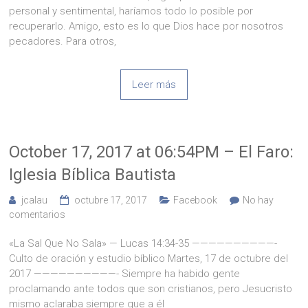
personal y sentimental, haríamos todo lo posible por
recuperarlo. Amigo, esto es lo que Dios hace por nosotros
pecadores. Para otros,
Leer más
October 17, 2017 at 06:54PM – El Faro:
Iglesia Bíblica Bautista
jcalau
octubre 17, 2017
Facebook
No hay
comentarios
«La Sal Que No Sala» — Lucas 14:34-35 ——————————-
Culto de oración y estudio bíblico Martes, 17 de octubre del
2017 ——————————- Siempre ha habido gente
proclamando ante todos que son cristianos, pero Jesucristo
mismo aclaraba siempre que a él