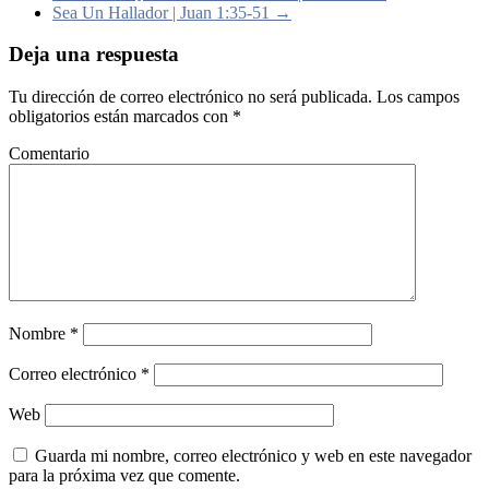
Sea Un Hallador | Juan 1:35-51
→
Deja una respuesta
Tu dirección de correo electrónico no será publicada.
Los campos
obligatorios están marcados con
*
Comentario
Nombre
*
Correo electrónico
*
Web
Guarda mi nombre, correo electrónico y web en este navegador
para la próxima vez que comente.