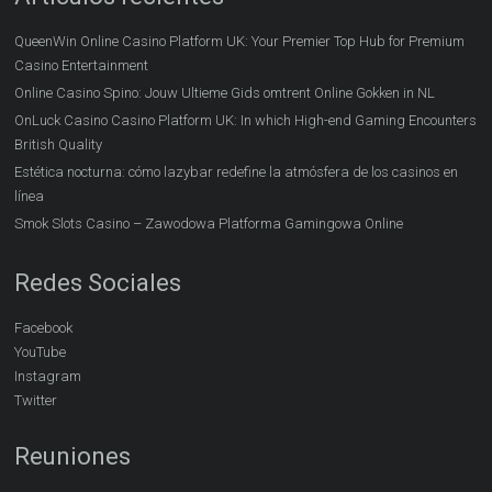
QueenWin Online Casino Platform UK: Your Premier Top Hub for Premium
Casino Entertainment
Online Casino Spino: Jouw Ultieme Gids omtrent Online Gokken in NL
OnLuck Casino Casino Platform UK: In which High-end Gaming Encounters
British Quality
Estética nocturna: cómo lazybar redefine la atmósfera de los casinos en
línea
Smok Slots Casino – Zawodowa Platforma Gamingowa Online
Redes Sociales
Facebook
YouTube
Instagram
Twitter
Reuniones