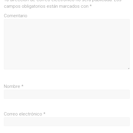
campos obligatorios están marcados con
*
Comentario
Nombre
*
Correo electrónico
*