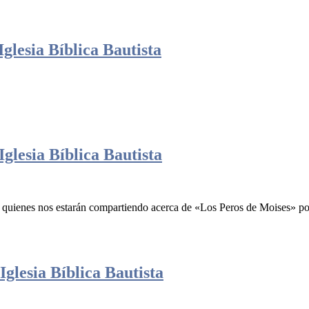
glesia Bíblica Bautista
glesia Bíblica Bautista
, quienes nos estarán compartiendo acerca de «Los Peros de Moises» 
glesia Bíblica Bautista