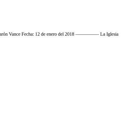
or Aarón Vance Fecha: 12 de enero del 2018 ————— La Iglesia