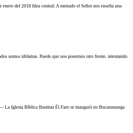
e enero del 2018 Idea central: A menudo el Señor nos enseña una
dos somos idólatras. Puede que nos ponemos otro frente, intentando
a Iglesia Bíblica Bautista Él Faro se inauguró en Bucaramanga