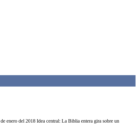
 enero del 2018 Idea central: La Biblia entera gira sobre un