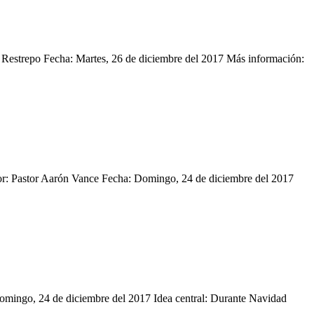
a Restrepo Fecha: Martes, 26 de diciembre del 2017 Más información:
itor: Pastor Aarón Vance Fecha: Domingo, 24 de diciembre del 2017
omingo, 24 de diciembre del 2017 Idea central: Durante Navidad