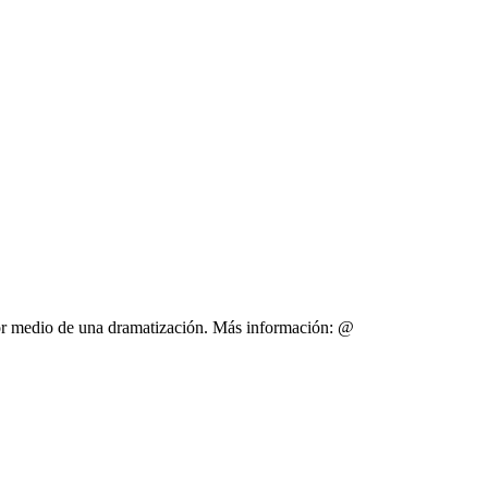
por medio de una dramatización. Más información: @