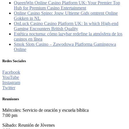
QueenWin Online Casino Platform UK: Your Premier Top
Hub for Premium Casino Entertainment
Online Casino Spino: Jouw Ultieme Gids omtrent Online
Gokken in NL
OnLuck Casino Casino Platform UK: In which High-end
Gaming Encounters British Quality
Estética nocturna: cómo lazybar redefine la atmósfera de los
casinos en línea
Smok Slots Casino – Zawodowa Platforma Gamingowa
Online
Redes Sociales
Facebook
YouTube
Instagram
Twitter
Reuniones
Miércoles: Servicio de oración y escuela bíblica
7:00 pm
Sábado: Reunión de Jóvenes