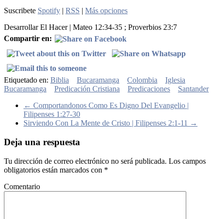
Suscribete
Spotify
|
RSS
|
Más opciones
Desarrollar El Hacer | Mateo 12:34-35 ; Proverbios 23:7
Compartir en:
Etiquetado en:
Biblia
Bucaramanga
Colombia
Iglesia
Bucaramanga
Predicación Cristiana
Predicaciones
Santander
←
Comportandonos Como Es Digno Del Evangelio |
Filipenses 1:27-30
Sirviendo Con La Mente de Cristo | Filipenses 2:1-11
→
Deja una respuesta
Tu dirección de correo electrónico no será publicada.
Los campos
obligatorios están marcados con
*
Comentario