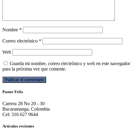
Nombre
*
Correo electrónico
*
Web
Guarda mi nombre, correo electrónico y web en este navegador
para la próxima vez que comente.
Pastor Felix
Carrera 28 No 20 - 30
Bucaramanga, Colombia
Cel: 316 627 9644
Artículos recientes