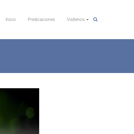
Inicio
Predicaciones
Visítenos