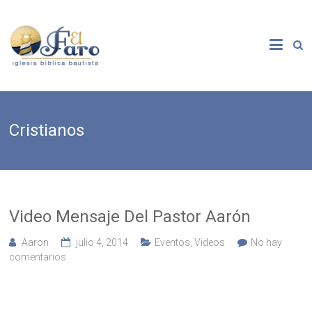
Saltar
al
El
contenido
Faro
Iglesia
Bíblica
Bautista
Cristianos
Video Mensaje Del Pastor Aarón
Aaron
julio 4, 2014
Eventos
,
Videos
No hay
comentarios