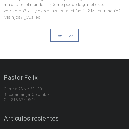
maldad en el mundo? ¿Cómo puedo lograr el éxito
verdadero? ¿Hay esperanza para mi familia? Mi matrimonio?
Mis hijos? ¿Cuál es
Leer más
Pastor Felix
Carrera 28 No 20 - 30
Bucaramanga, Colombia
Cel: 316 627 9644
Artículos recientes